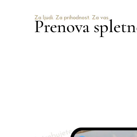
Za ljudi. Za prihodnost. Za vas.
Prenova spletn