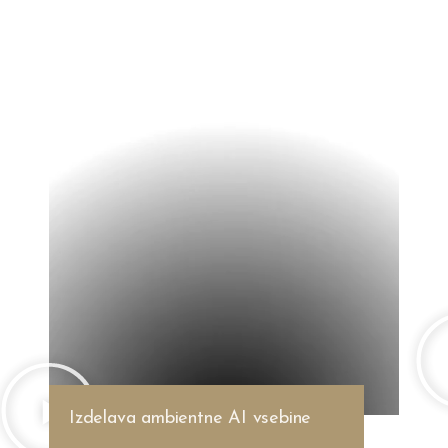
Izdelava ambientne AI vsebine