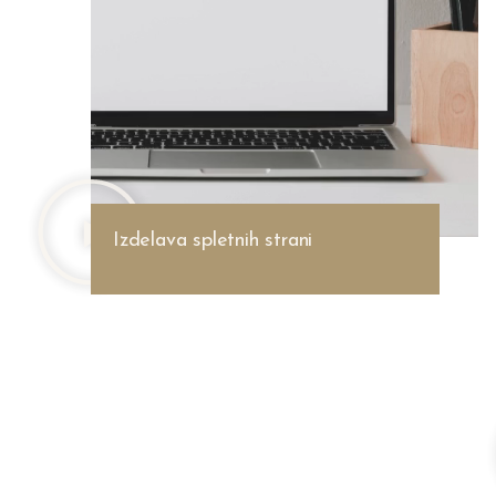
Izdelava spletnih strani