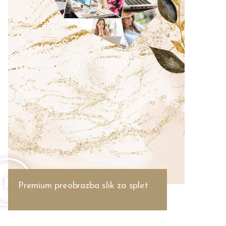
Premium preobrazba slik za splet