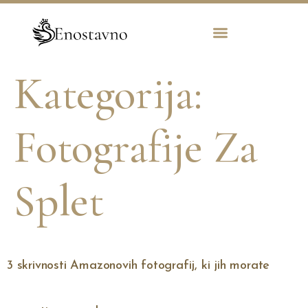
Kategorija:
Fotografije Za
Splet
3 skrivnosti Amazonovih fotografij, ki jih morate