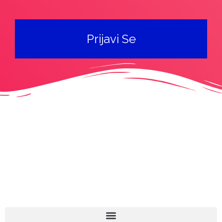
Prijavi Se