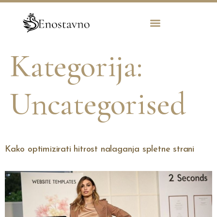
Kategorija:
Uncategorised
Kako optimizirati hitrost nalaganja spletne strani