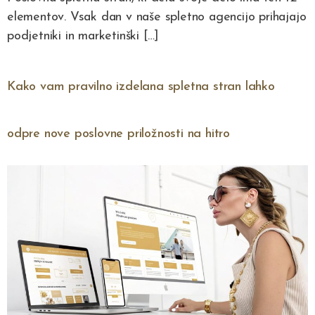
elementov. Vsak dan v naše spletno agencijo prihajajo
podjetniki in marketinški […]
Kako vam pravilno izdelana spletna stran lahko
odpre nove poslovne priložnosti na hitro