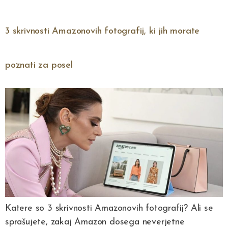
3 skrivnosti Amazonovih fotografij, ki jih morate
poznati za posel
Katere so 3 skrivnosti Amazonovih fotografij? Ali se
sprašujete, zakaj Amazon dosega neverjetne