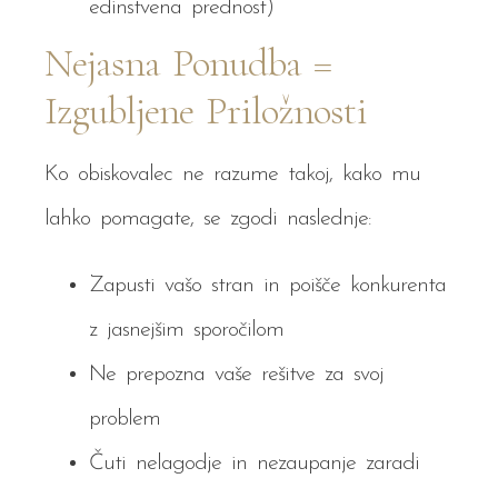
edinstvena prednost)
Nejasna Ponudba =
Izgubljene Priložnosti
Ko obiskovalec ne razume takoj, kako mu
lahko pomagate, se zgodi naslednje:
Zapusti vašo stran in poišče konkurenta
z jasnejšim sporočilom
Ne prepozna vaše rešitve za svoj
problem
Čuti nelagodje in nezaupanje zaradi