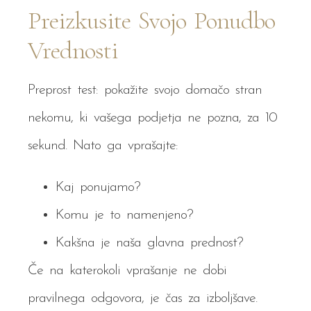
Preizkusite Svojo Ponudbo
Vrednosti
Preprost test: pokažite svojo domačo stran
nekomu, ki vašega podjetja ne pozna, za 10
sekund. Nato ga vprašajte:
Kaj ponujamo?
Komu je to namenjeno?
Kakšna je naša glavna prednost?
Če na katerokoli vprašanje ne dobi
pravilnega odgovora, je čas za izboljšave.