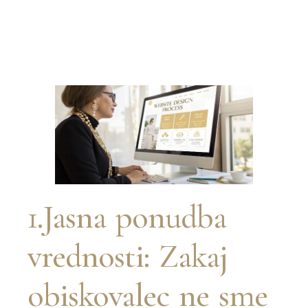
1.Jasna ponudba
vrednosti: Zakaj
obiskovalec ne sme