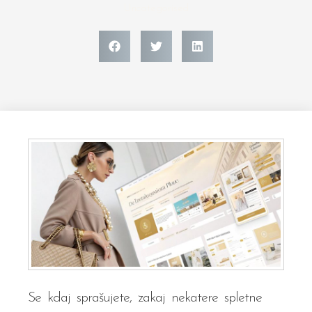
Uncategorised
Se kdaj sprašujete, zakaj nekatere spletne