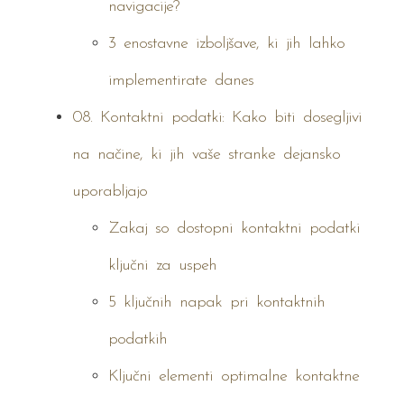
navigacije?
3 enostavne izboljšave, ki jih lahko
implementirate danes
08. Kontaktni podatki: Kako biti dosegljivi
na načine, ki jih vaše stranke dejansko
uporabljajo
Zakaj so dostopni kontaktni podatki
ključni za uspeh
5 ključnih napak pri kontaktnih
podatkih
Ključni elementi optimalne kontaktne