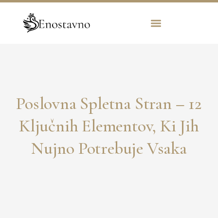
Poslovna Spletna Stran – 12
Ključnih Elementov, Ki Jih
Nujno Potrebuje Vsaka