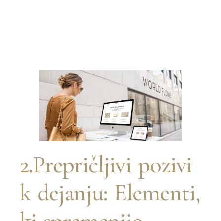
2.Prepričljivi pozivi
k dejanju: Elementi,