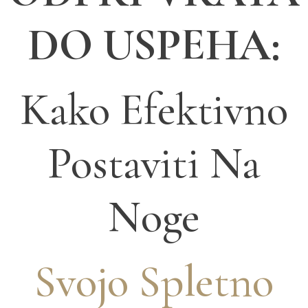
DO
USPEHA
:
Kako Efektivno
Postaviti Na
Noge
Svojo Spletno